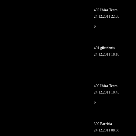
402
Ibiza Team
24.12.2011 22:05
6
401
giletdenis
24.12.2011 18:18
----
400
Ibiza Team
24.12.2011 10:43
6
399
Patricia
24.12.2011 08:56