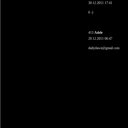
30.12.2011 17:41
6 -)
413
Adele
29.12.2011 06:47
dailydawn@gmail.com