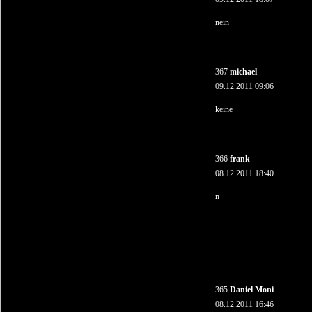
nein
367
michael
09.12.2011 09:06
keine
366
frank
08.12.2011 18:40
n
365
Daniel Moni
08.12.2011 16:46