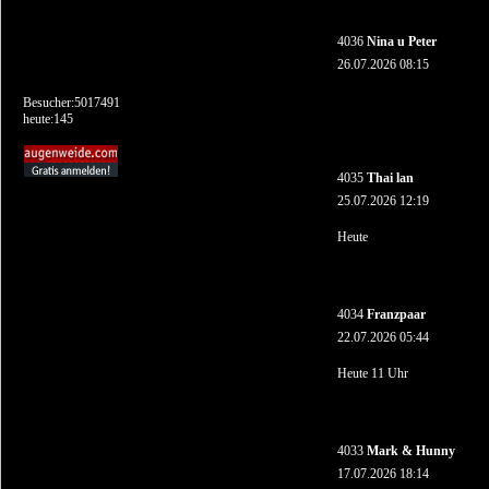
4036
Nina u Peter
26.07.2026 08:15
Besucher:5017491
heute:145
4035
Thai lan
25.07.2026 12:19
Heute
4034
Franzpaar
22.07.2026 05:44
Heute 11 Uhr
4033
Mark & Hunny
17.07.2026 18:14