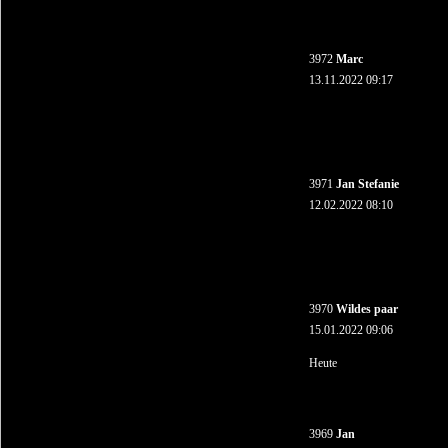
3972
Marc
13.11.2022 09:17
3971
Jan Stefanie
12.02.2022 08:10
3970
Wildes paar
15.01.2022 09:06
Heute
3969
Jan