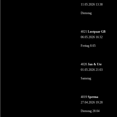
11.05.2026 13:38
Dienstag
4021
Lustpaar GB
06.05.2026 16:32
Freitag 8.05
4020
Jan & Ute
01.05.2026 21:03
Samstag
4019
Sperma
27.04.2026 19:28
Dienstag 28.04