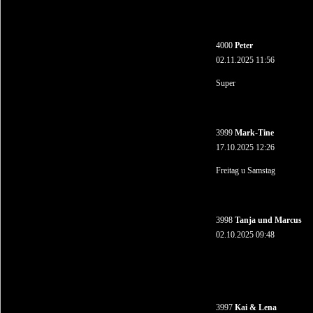
4000
Peter
02.11.2025 11:56
Super
3999
Mark-Tine
17.10.2025 12:26
Freitag u Samstag
3998
Tanja und Marcus
02.10.2025 09:48
3997
Kai & Lena