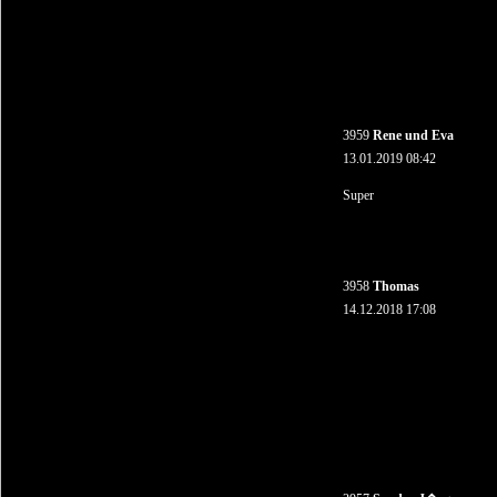
3959
Rene und Eva
13.01.2019 08:42
Super
3958
Thomas
14.12.2018 17:08