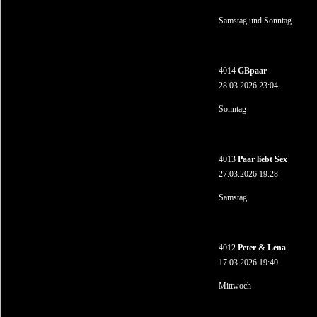
Samstag und Sonntag
4014
GBpaar
28.03.2026 23:04
Sonntag
4013
Paar liebt Sex
27.03.2026 19:28
Samstag
4012
Peter & Lena
17.03.2026 19:40
Mittwoch