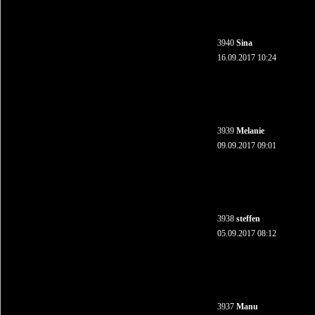
3940
Sina
16.09.2017 10:24
3939
Melanie
09.09.2017 09:01
3938
steffen
05.09.2017 08:12
3937
Manu