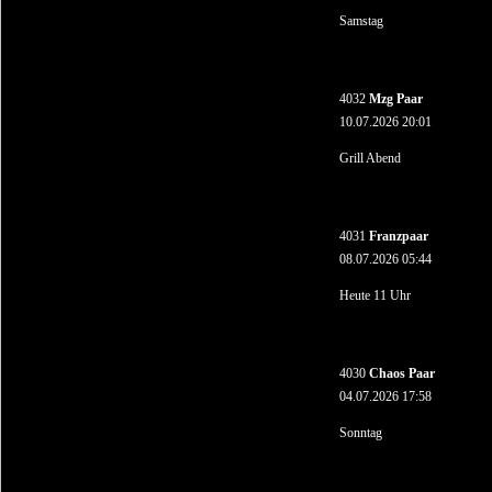
Samstag
4032
Mzg Paar
10.07.2026 20:01
Grill Abend
4031
Franzpaar
08.07.2026 05:44
Heute 11 Uhr
4030
Chaos Paar
04.07.2026 17:58
Sonntag