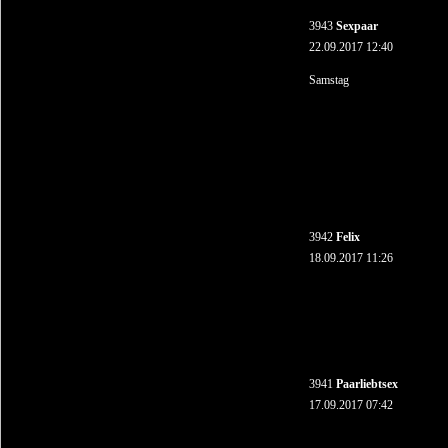
3943
Sexpaar
22.09.2017 12:40
Samstag
3942
Felix
18.09.2017 11:26
3941
Paarliebtsex
17.09.2017 07:42