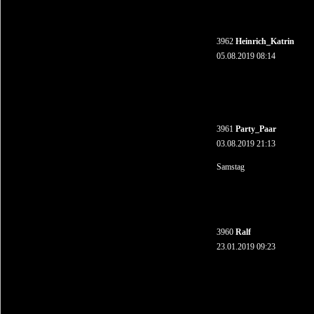
3962
Heinrich_Katrin
05.08.2019 08:14
3961
Party_Paar
03.08.2019 21:13
Samstag
3960
Ralf
23.01.2019 09:23