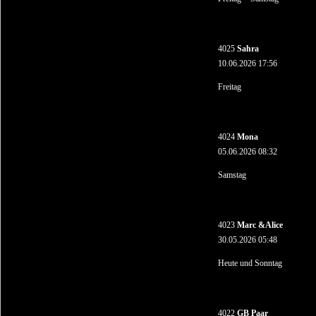
4025
Sahra
10.06.2026 17:56
Freitag
4024
Mona
05.06.2026 08:32
Samstag
4023
Marc &Alice
30.05.2026 05:48
Heute und Sonntag
4022
GB Paar